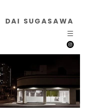
DAI
SUGASAWA